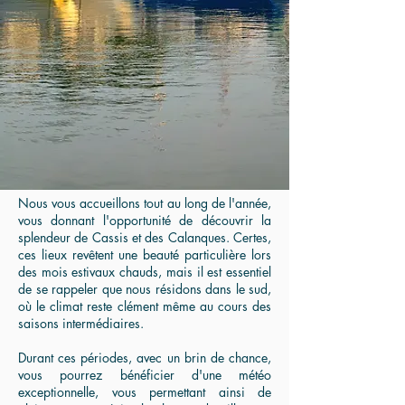
Nous vous accueillons tout au long de l'année,
vous donnant l'opportunité de découvrir la
splendeur de Cassis et des Calanques. Certes,
ces lieux revêtent une beauté particulière lors
des mois estivaux chauds, mais il est essentiel
de se rappeler que nous résidons dans le sud,
où le climat reste clément même au cours des
saisons intermédiaires.
Durant ces périodes, avec un brin de chance,
vous pourrez bénéficier d'une météo
exceptionnelle, vous permettant ainsi de