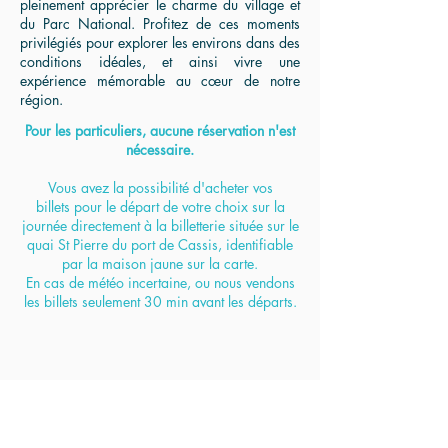
pleinement apprécier le charme du village et
du Parc National. Profitez de ces moments
privilégiés pour explorer les environs dans des
conditions idéales, et ainsi vivre une
expérience mémorable au cœur de notre
région.
Pour les particuliers, aucune réservation n'est
nécessaire.
Vous avez la possibilité d'acheter vos
billets
pour le départ de votre choix sur la
journée
directement à la billetterie située sur le
quai St Pierre du port de Cassis, identifiable
par la maison jaune sur la carte.
En cas de météo incertaine, ou nous vendons
les billets seulement 30 min avant les départs.