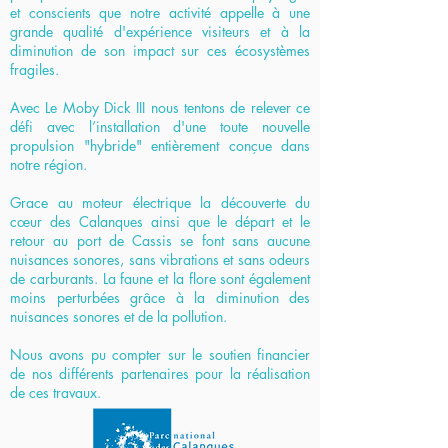
et conscients que notre activité appelle à une
grande qualité d'expérience visiteurs et à la
diminution de son impact sur ces écosystèmes
fragiles.
Avec Le Moby Dick III nous tentons de relever ce
défi avec l’installation d'une toute nouvelle
propulsion "hybride" entièrement conçue dans
notre région.
Grace au moteur électrique la découverte du
cœur des Calanques ainsi que le départ et le
retour au port de Cassis se font sans aucune
nuisances sonores, sans vibrations et sans odeurs
de carburants. La faune et la flore sont également
moins perturbées grâce à la diminution des
nuisances sonores et de la pollution.
Nous avons pu compter sur le soutien financier
de nos différents partenaires pour la réalisation
de ces travaux.