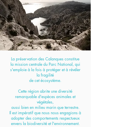
La préservation des Calanques constitue
la mission centrale du Parc National, qui
s'emploie à la fois à protéger et à révéler
la fragilité
de cet écosystème.
Cette région abrite une diversité
remarquable d'espèces animales et
végétales,
aussi bien en milieu marin que terrestre.
Il est impératif que nous nous engagions à
adopter des comportements respectueux
envers la biodiversité et l'environnement.